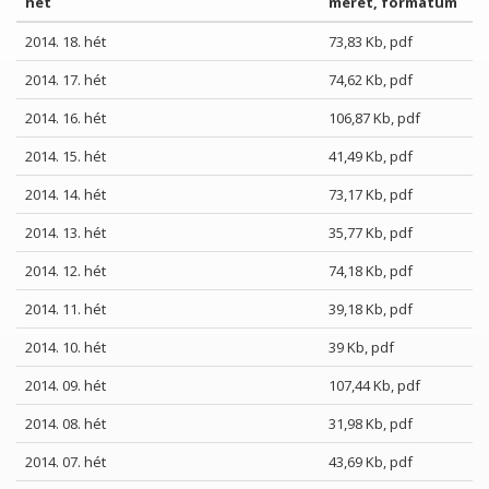
hét
méret, formátum
2014. 18. hét
73,83 Kb, pdf
2014. 17. hét
74,62 Kb, pdf
2014. 16. hét
106,87 Kb, pdf
2014. 15. hét
41,49 Kb, pdf
2014. 14. hét
73,17 Kb, pdf
2014. 13. hét
35,77 Kb, pdf
2014. 12. hét
74,18 Kb, pdf
2014. 11. hét
39,18 Kb, pdf
2014. 10. hét
39 Kb, pdf
2014. 09. hét
107,44 Kb, pdf
2014. 08. hét
31,98 Kb, pdf
2014. 07. hét
43,69 Kb, pdf