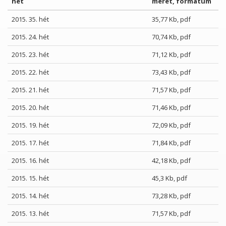
hét
méret, formátum
2015. 35. hét
35,77 Kb, pdf
2015. 24. hét
70,74 Kb, pdf
2015. 23. hét
71,12 Kb, pdf
2015. 22. hét
73,43 Kb, pdf
2015. 21. hét
71,57 Kb, pdf
2015. 20. hét
71,46 Kb, pdf
2015. 19. hét
72,09 Kb, pdf
2015. 17. hét
71,84 Kb, pdf
2015. 16. hét
42,18 Kb, pdf
2015. 15. hét
45,3 Kb, pdf
2015. 14. hét
73,28 Kb, pdf
2015. 13. hét
71,57 Kb, pdf