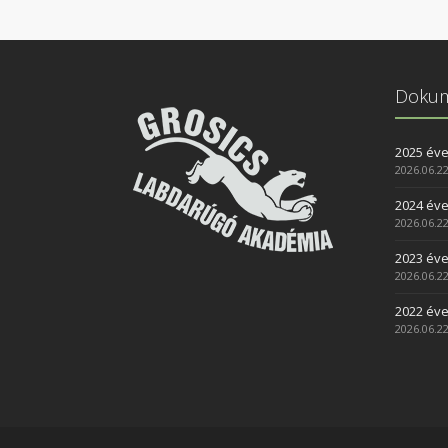
Doku
2025 év
2026.06.22
2024 év
2026.06.22
2023 év
2026.06.22
2022 év
2026.06.22